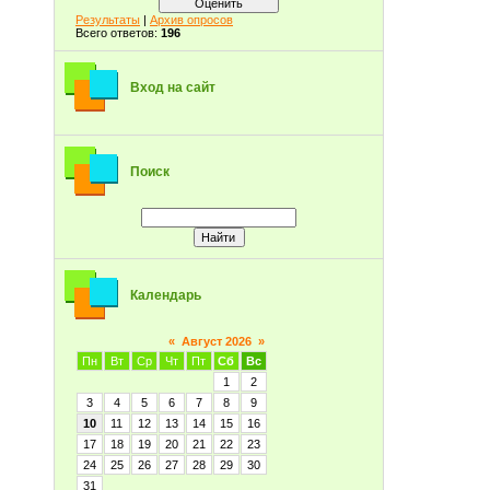
Результаты
|
Архив опросов
Всего ответов:
196
Вход на сайт
Поиск
Календарь
«
Август 2026
»
Пн
Вт
Ср
Чт
Пт
Сб
Вс
1
2
3
4
5
6
7
8
9
10
11
12
13
14
15
16
17
18
19
20
21
22
23
24
25
26
27
28
29
30
31