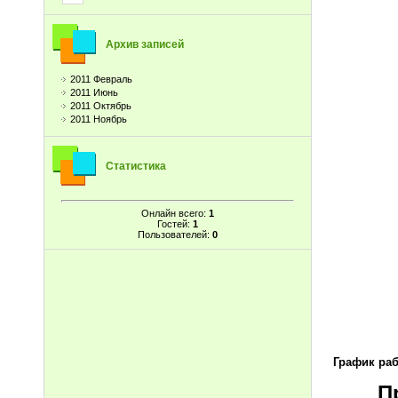
Архив записей
2011 Февраль
з
2011 Июнь
2011 Октябрь
2011 Ноябрь
Ув
Статистика
Онлайн всего:
1
Гостей:
1
Пользователей:
0
з
График раб
П