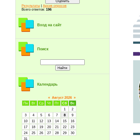
Результаты
|
Архив опросов
Всего ответов:
196
Вход на сайт
Поиск
Календарь
«
Август 2026
»
Пн
Вт
Ср
Чт
Пт
Сб
Вс
1
2
3
4
5
6
7
8
9
10
11
12
13
14
15
16
17
18
19
20
21
22
23
24
25
26
27
28
29
30
31