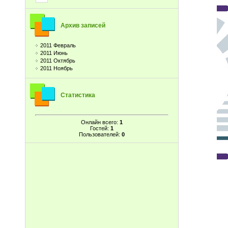
Архив записей
2011 Февраль
2011 Июнь
2011 Октябрь
2011 Ноябрь
Статистика
Онлайн всего:
1
Гостей:
1
Пользователей:
0