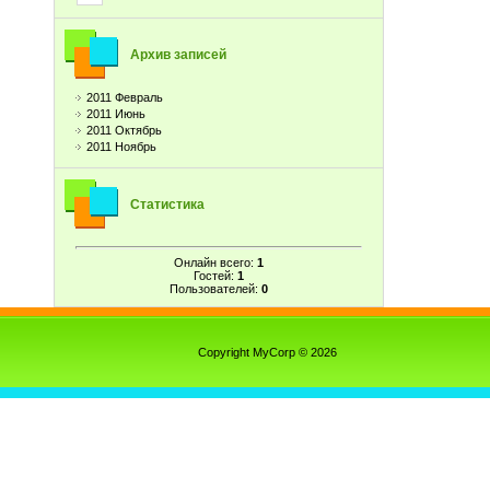
Архив записей
2011 Февраль
2011 Июнь
2011 Октябрь
2011 Ноябрь
Статистика
Онлайн всего:
1
Гостей:
1
Пользователей:
0
Copyright MyCorp © 2026