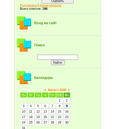
Результаты
|
Архив опросов
Всего ответов:
196
Вход на сайт
Поиск
Календарь
«
Август 2026
»
Пн
Вт
Ср
Чт
Пт
Сб
Вс
1
2
3
4
5
6
7
8
9
10
11
12
13
14
15
16
17
18
19
20
21
22
23
24
25
26
27
28
29
30
31