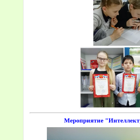
Мероприятие "Интеллект