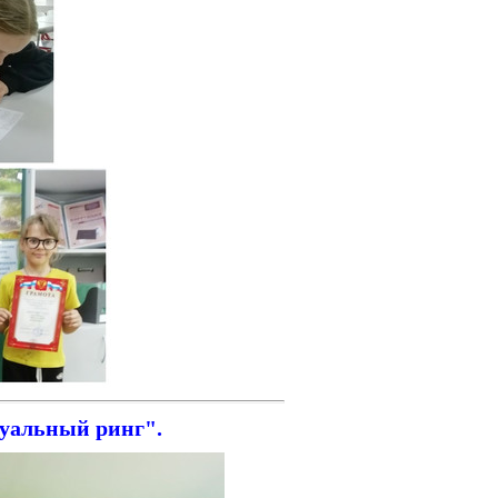
уальный ринг".