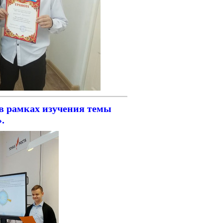
 в рамках изучения темы
.