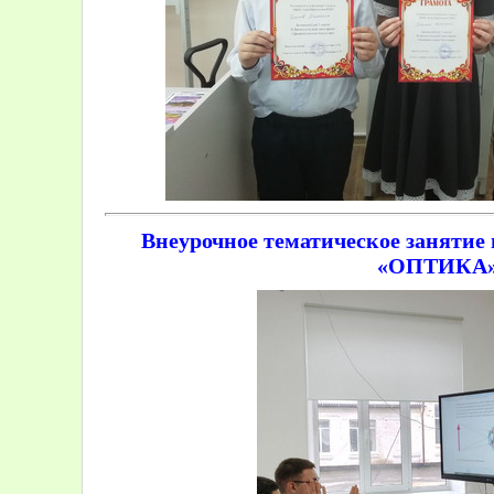
Внеурочное тематическое занятие
«ОПТИКА»