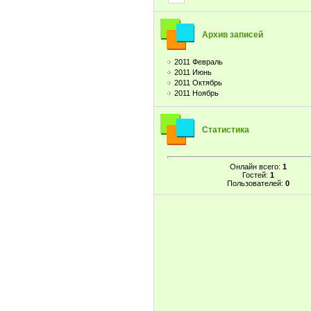
Архив записей
2011 Февраль
2011 Июнь
2011 Октябрь
2011 Ноябрь
Статистика
Онлайн всего:
1
Гостей:
1
Пользователей:
0