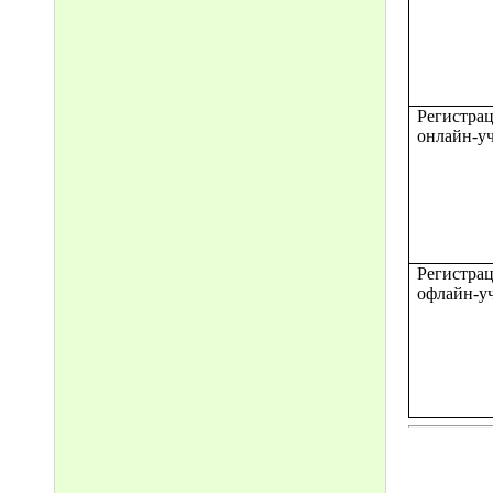
Регистрац
онлайн-у
Регистрац
офлайн-у