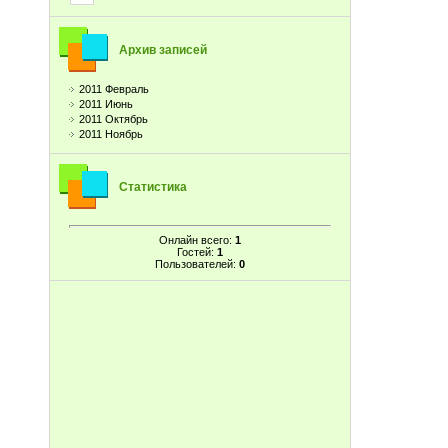
Архив записей
2011 Февраль
2011 Июнь
2011 Октябрь
2011 Ноябрь
Статистика
Онлайн всего:
1
Гостей:
1
Пользователей:
0