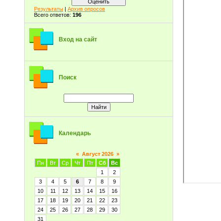
Результаты
|
Архив опросов
Всего ответов:
196
Вход на сайт
Поиск
Календарь
«
Август 2026
»
Пн
Вт
Ср
Чт
Пт
Сб
Вс
1
2
3
4
5
6
7
8
9
10
11
12
13
14
15
16
17
18
19
20
21
22
23
24
25
26
27
28
29
30
31