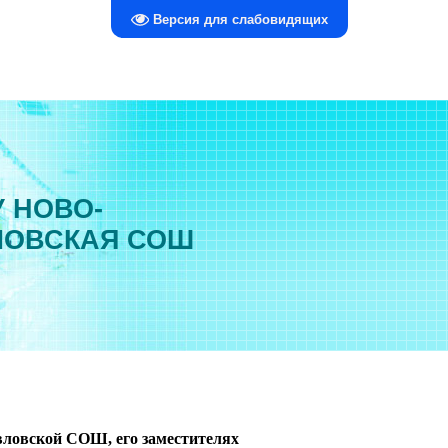
Версия для слабовидящих
 НОВО-
ЛОВСКАЯ СОШ
ловской СОШ, его заместителях