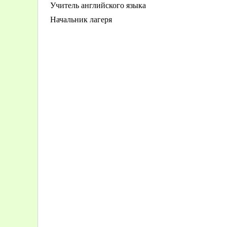
Учитель английского языка
Начальник лагеря