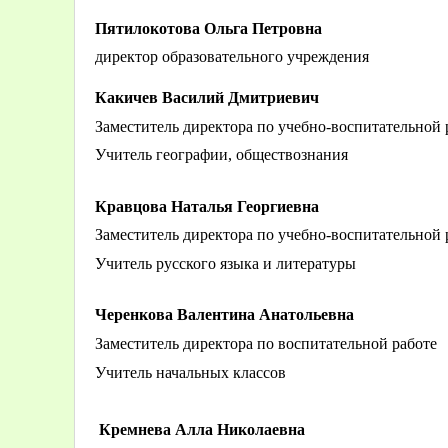
Пятилокотова Ольга Петровна
директор образовательного учреждения
Какичев Василий Дмитриевич
Заместитель директора по учебно-воспитательной 
Учитель географии, обществознания
Кравцова Наталья Георгиевна
Заместитель директора по учебно-воспитательной 
Учитель русского языка и литературы
Черенкова Валентина Анатольевна
Заместитель директора по воспитательной работе
Учитель начальных классов
Кремнева Алла Николаевна