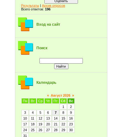
Результаты
|
Архив опросов
Всего ответов:
196
Вход на сайт
Поиск
Календарь
«
Август 2026
»
Пн
Вт
Ср
Чт
Пт
Сб
Вс
1
2
3
4
5
6
7
8
9
10
11
12
13
14
15
16
17
18
19
20
21
22
23
24
25
26
27
28
29
30
31