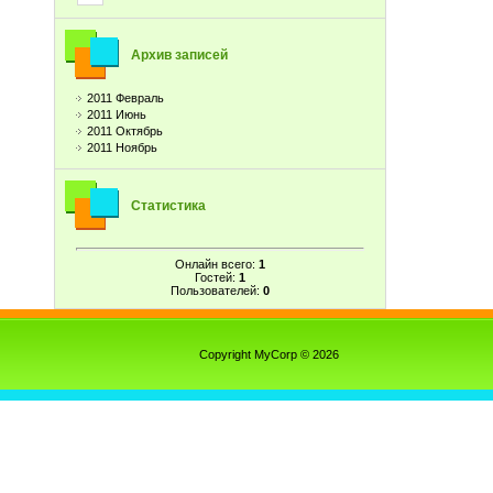
Архив записей
2011 Февраль
2011 Июнь
2011 Октябрь
2011 Ноябрь
Статистика
Онлайн всего:
1
Гостей:
1
Пользователей:
0
Copyright MyCorp © 2026