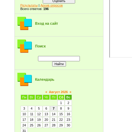
Результаты
|
Архив опросов
Всего ответов:
196
Вход на сайт
Поиск
Календарь
«
Август 2026
»
Пн
Вт
Ср
Чт
Пт
Сб
Вс
1
2
3
4
5
6
7
8
9
10
11
12
13
14
15
16
17
18
19
20
21
22
23
24
25
26
27
28
29
30
31