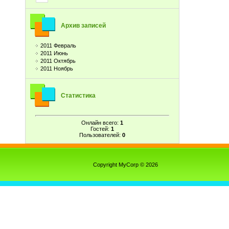
Архив записей
2011 Февраль
2011 Июнь
2011 Октябрь
2011 Ноябрь
Статистика
Онлайн всего:
1
Гостей:
1
Пользователей:
0
Copyright MyCorp © 2026