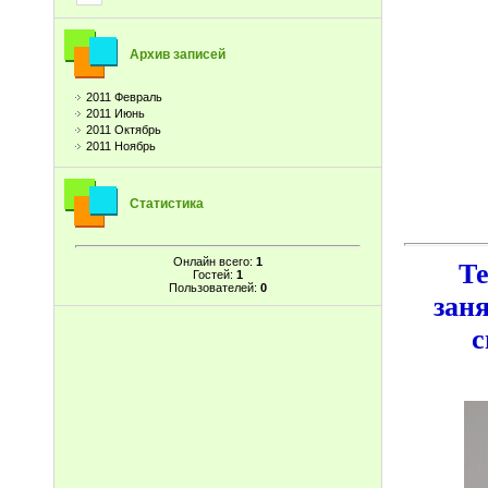
Архив записей
2011 Февраль
2011 Июнь
2011 Октябрь
2011 Ноябрь
Статистика
Онлайн всего:
1
Те
Гостей:
1
Пользователей:
0
зан
с