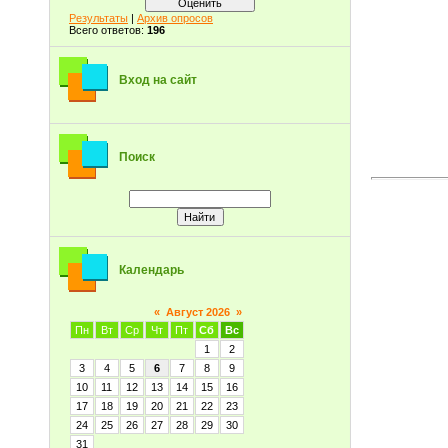
Результаты
|
Архив опросов
Всего ответов:
196
Вход на сайт
Поиск
Календарь
«
Август 2026
»
Пн
Вт
Ср
Чт
Пт
Сб
Вс
1
2
3
4
5
6
7
8
9
10
11
12
13
14
15
16
17
18
19
20
21
22
23
24
25
26
27
28
29
30
31