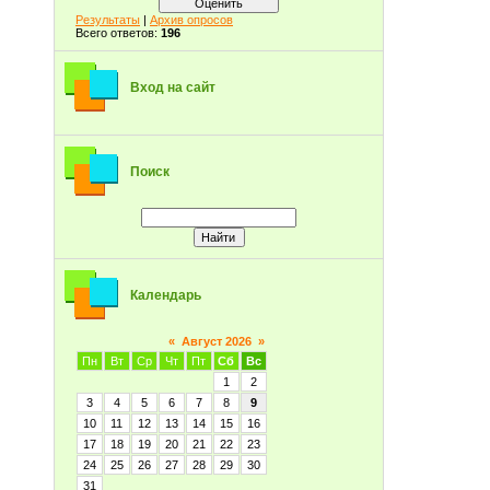
Результаты
|
Архив опросов
Всего ответов:
196
Вход на сайт
Поиск
Календарь
«
Август 2026
»
Пн
Вт
Ср
Чт
Пт
Сб
Вс
1
2
3
4
5
6
7
8
9
10
11
12
13
14
15
16
17
18
19
20
21
22
23
24
25
26
27
28
29
30
31