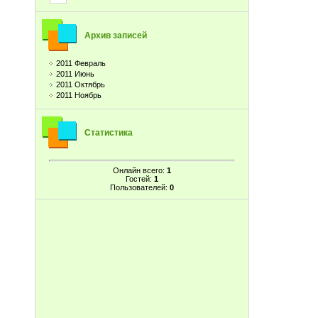
Архив записей
2011 Февраль
2011 Июнь
2011 Октябрь
2011 Ноябрь
Статистика
Онлайн всего:
1
Гостей:
1
Пользователей:
0