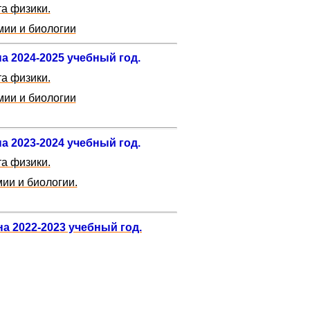
а физики.
мии и биологии
а 2024-2025 учебный год.
а физики.
мии и биологии
а 2023-2024 учебный год.
а физики.
ии и биологии.
а 2022-2023 учебный год.