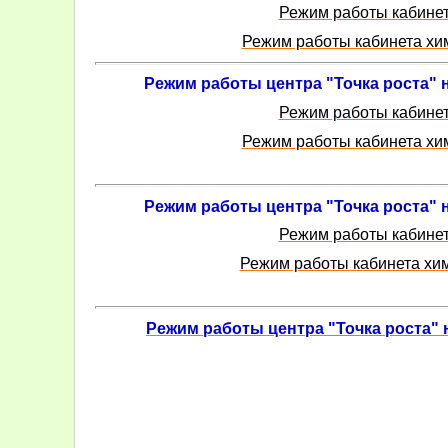
Режим работы кабинет
Режим работы кабинета хи
Режим работы центра "Точка роста" н
Режим работы кабинет
Режим работы кабинета хи
Режим работы центра "Точка роста" н
Режим работы кабинет
Режим работы кабинета хим
Режим работы центра "Точка роста" н