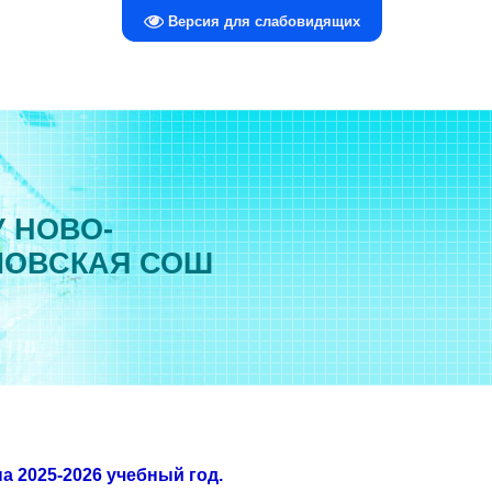
Версия для слабовидящих
 НОВО-
ЛОВСКАЯ СОШ
а 2025-2026 учебный год.