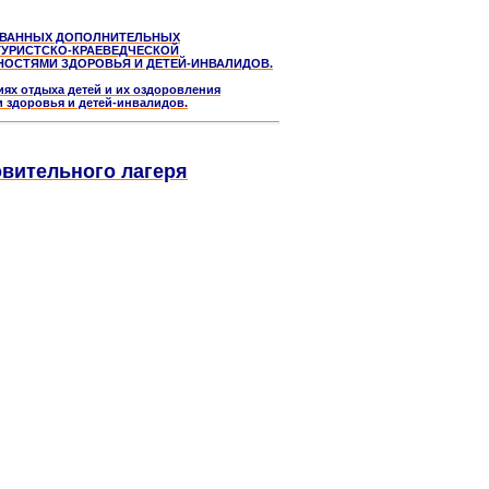
ОВАННЫХ ДОПОЛНИТЕЛЬНЫХ
УРИСТСКО-КРАЕВЕДЧЕСКОЙ
ОСТЯМИ ЗДОРОВЬЯ И ДЕТЕЙ-ИНВАЛИДОВ.
 отдыха детей и их оздоровления
 здоровья и детей-инвалидов.
овительного лагеря