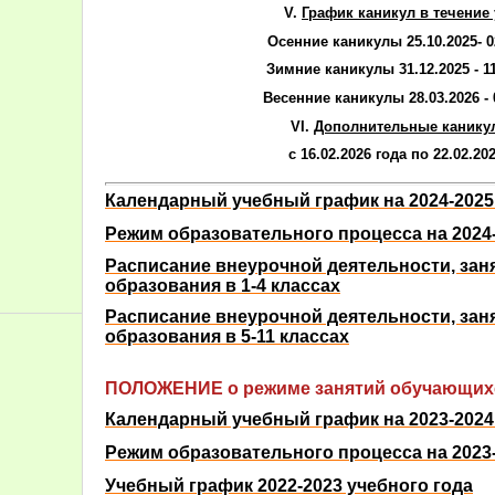
V.
График каникул в течение 
Осенние каникулы 25.10.2025- 0
Зимние каникулы 31.12.2025 - 1
Весенние каникулы 28.03.2026 - 
VI.
Дополнительные каникул
с 16.02.2026 года по 22.02.20
Календарный учебный график на 2024-2025
Режим образовательного процесса на 2024-
Расписание внеурочной деятельности, зан
образования в 1-4 классах
Расписание внеурочной деятельности, зан
образования в 5-11 классах
ПОЛОЖЕНИЕ о режиме занятий обучающих
Календарный учебный график на 2023-2024
Режим образовательного процесса на 2023-
Учебный график 2022-2023 учебного года