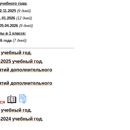
учебного года:
2.11.2025
(9 дней)
1.01.2026
(12 дней)
05.04.2026
(9 дней)
ы в 1 классе:
26 года
(7 дней)
 учебный год.
2025 учебный год.
ятий дополнительного
ятий дополнительного
ся
 учебный год.
2024 учебный год.