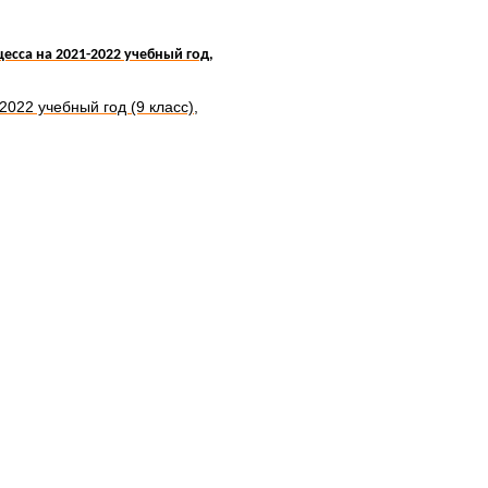
сса на 2021-2022 учебный год,
022 учебный год (9 класс),