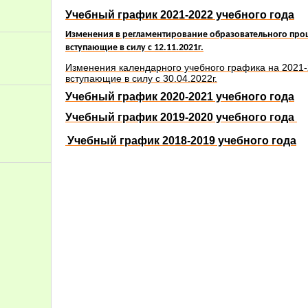
Учебный график 2021-2022 учебного года
Изменения в регламентирование образовательного проце
вступающие в силу с 12.11.2021г.
Изменения календарного учебного графика на 2021-2
вступающие в силу с 30.04.2022г.
Учебный график 2020-2021 учебного года
Учебный график 2019-2020 учебного года
Учебный график 2018-2019 учебного года