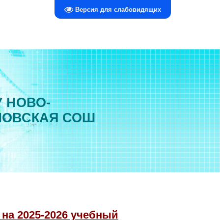
Версия для слабовидящих
 НОВО-
ЛОВСКАЯ СОШ
на 2025-2026 учебный