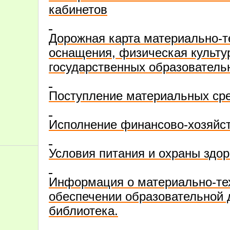
кабинетов
Дорожная карта материально-т
оснащения, физическая культу
государственных образователь
Поступление материальных ср
Исполнение финансово-хозяйст
Условия питания и охраны здо
Информация о материально-те
обеспечении образовательной 
библиотека.