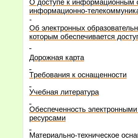
О доступе к информационным 
информационно-телекоммуник
-
Об электронных образовательн
которым обеспечивается дост
Дорожная карта
Требования к оснащенности
Учебная литература
Обеспеченность электронными
ресурсами
Материально-техническое осн