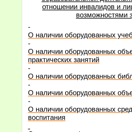
отношении инвалидов и ли
возможностями 
-
О наличии оборудованных уче
-
О наличии оборудованных объе
практических занятий
-
О наличии оборудованных биб
-
О наличии оборудованных объе
-
О наличии оборудованных сред
воспитания