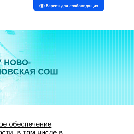
Версия для слабовидящих
 НОВО-
ЛОВСКАЯ СОШ
ое обеспечение
сти, в том числе в