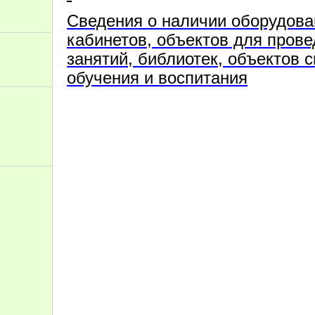
Сведения о наличии оборудов
кабинетов, объектов для прове
занятий, библиотек, объектов с
обучения и воспитания