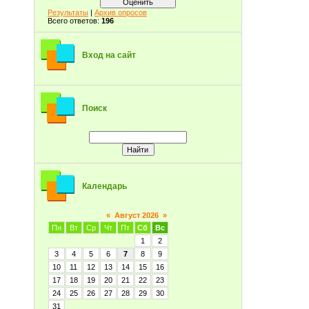
Результаты
|
Архив опросов
Всего ответов:
196
Вход на сайт
Поиск
Календарь
«
Август 2026
»
Пн
Вт
Ср
Чт
Пт
Сб
Вс
1
2
3
4
5
6
7
8
9
10
11
12
13
14
15
16
17
18
19
20
21
22
23
24
25
26
27
28
29
30
31