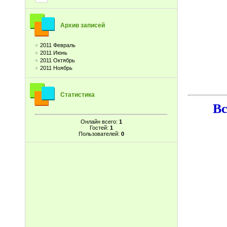
Архив записей
2011 Февраль
2011 Июнь
2011 Октябрь
2011 Ноябрь
Статистика
Вс
Онлайн всего:
1
Гостей:
1
Пользователей:
0