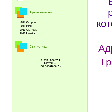
Архив записей
ко
2011 Февраль
2011 Июнь
2011 Октябрь
2011 Ноябрь
Ад
Статистика
Гр
Онлайн всего:
1
Гостей:
1
Пользователей:
0