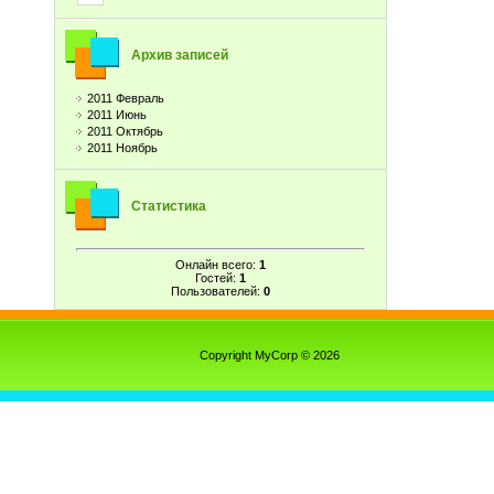
Архив записей
2011 Февраль
2011 Июнь
2011 Октябрь
2011 Ноябрь
Статистика
Онлайн всего:
1
Гостей:
1
Пользователей:
0
Copyright MyCorp © 2026