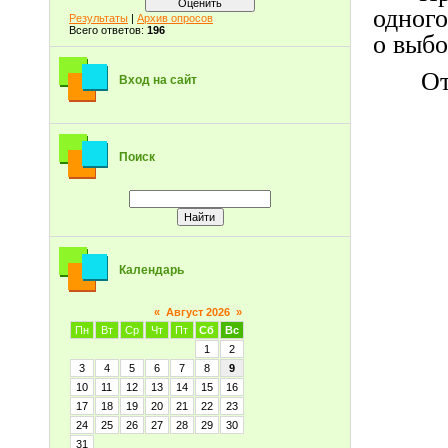
одного
Результаты
|
Архив опросов
Всего ответов:
196
о выбо
От
Вход на сайт
Поиск
Календарь
«
Август 2026
»
Пн
Вт
Ср
Чт
Пт
Сб
Вс
1
2
3
4
5
6
7
8
9
10
11
12
13
14
15
16
17
18
19
20
21
22
23
24
25
26
27
28
29
30
31